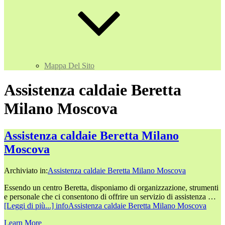
Mappa Del Sito
Assistenza caldaie Beretta
Milano Moscova
Assistenza caldaie Beretta Milano
Moscova
Archiviato in:
Assistenza caldaie Beretta Milano Moscova
Essendo un centro Beretta, disponiamo di organizzazione, strumenti
e personale che ci consentono di offrire un servizio di assistenza …
[Leggi di più...]
infoAssistenza caldaie Beretta Milano Moscova
Learn More