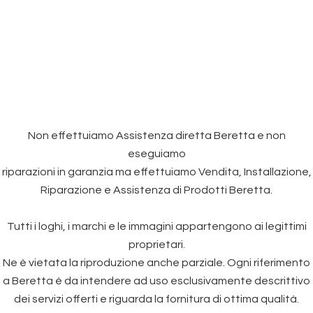
Non effettuiamo Assistenza diretta Beretta e non
eseguiamo
riparazioni in garanzia ma effettuiamo Vendita, Installazione,
Riparazione e Assistenza di Prodotti Beretta.
Tutti i loghi, i marchi e le immagini appartengono ai legittimi
proprietari.
Ne è vietata la riproduzione anche parziale. Ogni riferimento
a Beretta è da intendere ad uso esclusivamente descrittivo
dei servizi offerti e riguarda la fornitura di ottima qualità.