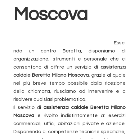
Moscova
Esse
ndo un centro Beretta, disponiamo di
organizzazione, strumenti e personale che ci
consentono di offrire un servizio di
assistenza
caldaie Beretta Milano Moscova
, grazie al quale
nel più breve tempo possibile dalla ricezione
della chiamata, riusciamo ad intervenire e a
risolvere qualsiasi problematica.
Il servizio di
assistenza caldaie Beretta Milano
Moscova
è rivolto indistintamente a: esercizi
commerciali, uffici, abitazioni private e aziende.
Disponendo di competenze tecniche specifiche,