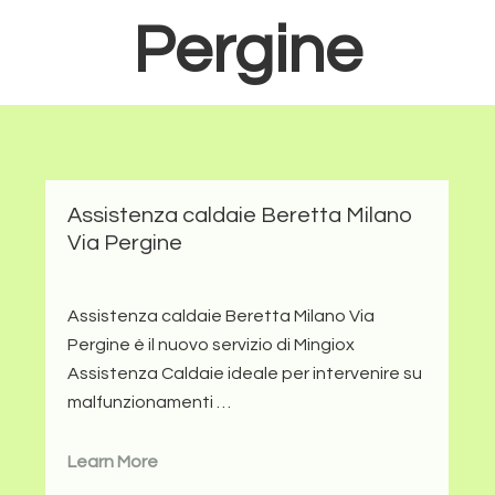
Pergine
Assistenza caldaie Beretta Milano
Via Pergine
Assistenza caldaie Beretta Milano Via
Pergine è il nuovo servizio di Mingiox
Assistenza Caldaie ideale per intervenire su
malfunzionamenti …
Learn More