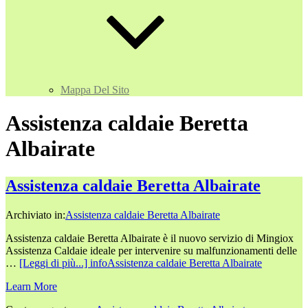
Mappa Del Sito
Assistenza caldaie Beretta
Albairate
Assistenza caldaie Beretta Albairate
Archiviato in:
Assistenza caldaie Beretta Albairate
Assistenza caldaie Beretta Albairate è il nuovo servizio di Mingiox
Assistenza Caldaie ideale per intervenire su malfunzionamenti delle
…
[Leggi di più...]
infoAssistenza caldaie Beretta Albairate
Learn More