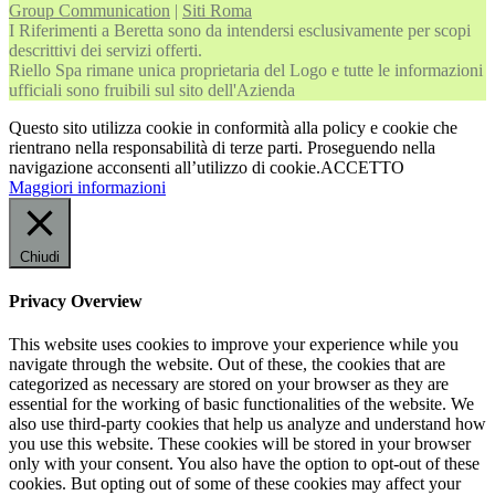
Group Communication
|
Siti Roma
I Riferimenti a Beretta sono da intendersi esclusivamente per scopi
descrittivi dei servizi offerti.
Riello Spa rimane unica proprietaria del Logo e tutte le informazioni
ufficiali sono fruibili sul sito dell'Azienda
Questo sito utilizza cookie in conformità alla policy e cookie che
rientrano nella responsabilità di terze parti. Proseguendo nella
navigazione acconsenti all’utilizzo di cookie.
ACCETTO
Maggiori informazioni
Chiudi
Privacy Overview
This website uses cookies to improve your experience while you
navigate through the website. Out of these, the cookies that are
categorized as necessary are stored on your browser as they are
essential for the working of basic functionalities of the website. We
also use third-party cookies that help us analyze and understand how
you use this website. These cookies will be stored in your browser
only with your consent. You also have the option to opt-out of these
cookies. But opting out of some of these cookies may affect your