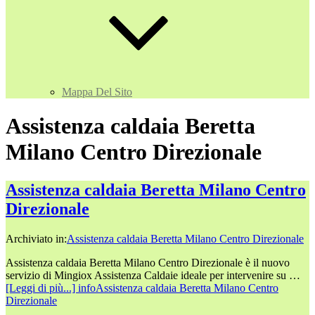
Mappa Del Sito
Assistenza caldaia Beretta
Milano Centro Direzionale
Assistenza caldaia Beretta Milano Centro
Direzionale
Archiviato in:
Assistenza caldaia Beretta Milano Centro Direzionale
Assistenza caldaia Beretta Milano Centro Direzionale è il nuovo
servizio di Mingiox Assistenza Caldaie ideale per intervenire su …
[Leggi di più...]
infoAssistenza caldaia Beretta Milano Centro
Direzionale