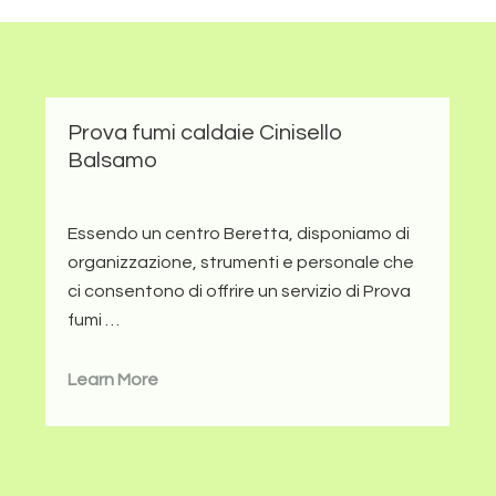
Prova fumi caldaie Cinisello
Balsamo
Essendo un centro Beretta, disponiamo di
organizzazione, strumenti e personale che
ci consentono di offrire un servizio di Prova
fumi …
Learn More