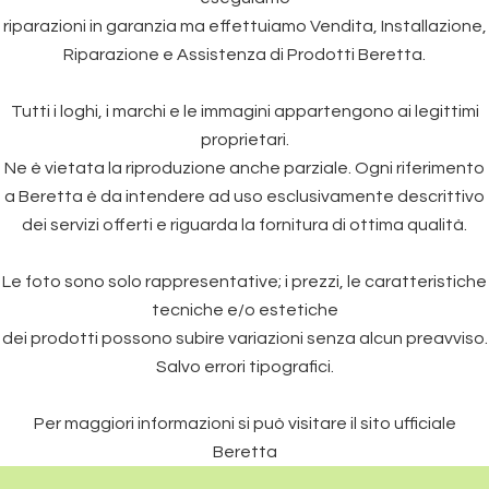
riparazioni in garanzia ma effettuiamo Vendita, Installazione,
Riparazione e Assistenza di Prodotti Beretta.
Tutti i loghi, i marchi e le immagini appartengono ai legittimi
proprietari.
Ne è vietata la riproduzione anche parziale. Ogni riferimento
a Beretta è da intendere ad uso esclusivamente descrittivo
dei servizi offerti e riguarda la fornitura di ottima qualità.
Le foto sono solo rappresentative; i prezzi, le caratteristiche
tecniche e/o estetiche
dei prodotti possono subire variazioni senza alcun preavviso.
Salvo errori tipografici.
Per maggiori informazioni si può visitare il sito ufficiale
Beretta