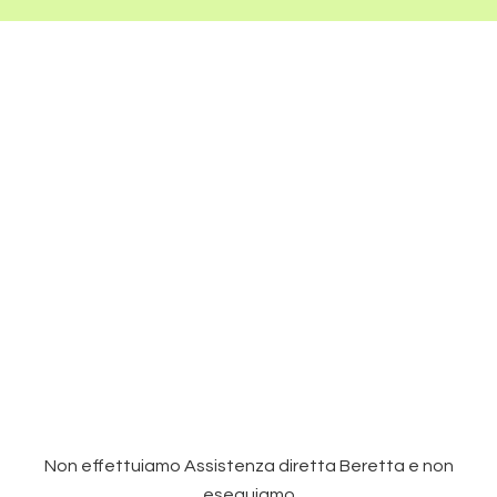
Non effettuiamo Assistenza diretta Beretta e non
eseguiamo