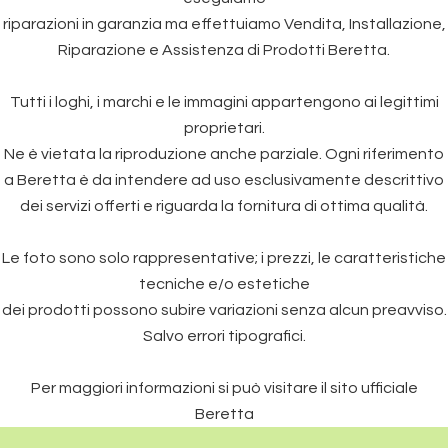
riparazioni in garanzia ma effettuiamo Vendita, Installazione,
Riparazione e Assistenza di Prodotti Beretta.
Tutti i loghi, i marchi e le immagini appartengono ai legittimi
proprietari.
Ne è vietata la riproduzione anche parziale. Ogni riferimento
a Beretta è da intendere ad uso esclusivamente descrittivo
dei servizi offerti e riguarda la fornitura di ottima qualità.
Le foto sono solo rappresentative; i prezzi, le caratteristiche
tecniche e/o estetiche
dei prodotti possono subire variazioni senza alcun preavviso.
Salvo errori tipografici.
Per maggiori informazioni si può visitare il sito ufficiale
Beretta