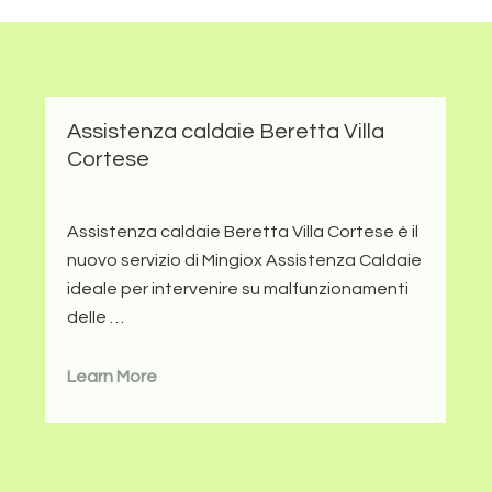
Assistenza caldaie Beretta Villa
Cortese
Assistenza caldaie Beretta Villa Cortese è il
nuovo servizio di Mingiox Assistenza Caldaie
ideale per intervenire su malfunzionamenti
delle …
Learn More