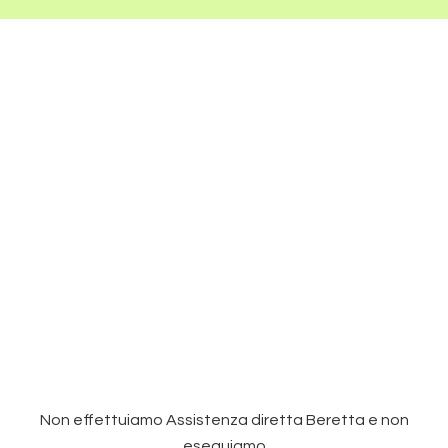
Non effettuiamo Assistenza diretta Beretta e non
eseguiamo