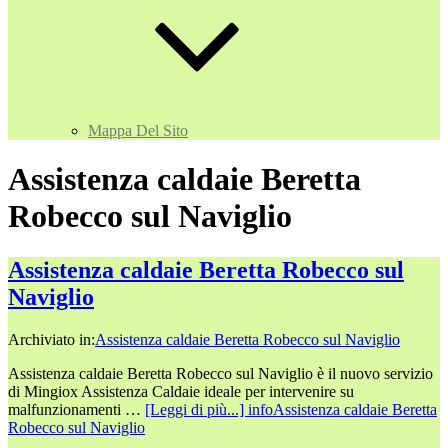
Mappa Del Sito
Assistenza caldaie Beretta
Robecco sul Naviglio
Assistenza caldaie Beretta Robecco sul
Naviglio
Archiviato in:
Assistenza caldaie Beretta Robecco sul Naviglio
Assistenza caldaie Beretta Robecco sul Naviglio è il nuovo servizio
di Mingiox Assistenza Caldaie ideale per intervenire su
malfunzionamenti …
[Leggi di più...]
infoAssistenza caldaie Beretta
Robecco sul Naviglio