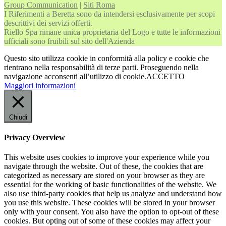
Group Communication
|
Siti Roma
I Riferimenti a Beretta sono da intendersi esclusivamente per scopi
descrittivi dei servizi offerti.
Riello Spa rimane unica proprietaria del Logo e tutte le informazioni
ufficiali sono fruibili sul sito dell'Azienda
Questo sito utilizza cookie in conformità alla policy e cookie che
rientrano nella responsabilità di terze parti. Proseguendo nella
navigazione acconsenti all’utilizzo di cookie.
ACCETTO
Maggiori informazioni
Chiudi
Privacy Overview
This website uses cookies to improve your experience while you
navigate through the website. Out of these, the cookies that are
categorized as necessary are stored on your browser as they are
essential for the working of basic functionalities of the website. We
also use third-party cookies that help us analyze and understand how
you use this website. These cookies will be stored in your browser
only with your consent. You also have the option to opt-out of these
cookies. But opting out of some of these cookies may affect your