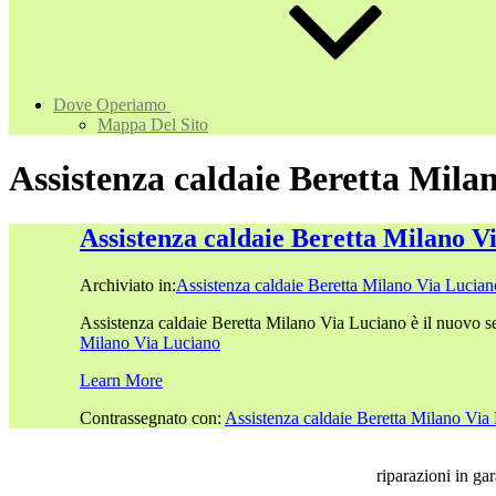
Dove Operiamo
Mappa Del Sito
Assistenza caldaie Beretta Mila
Assistenza caldaie Beretta Milano V
Archiviato in:
Assistenza caldaie Beretta Milano Via Lucian
Assistenza caldaie Beretta Milano Via Luciano è il nuovo s
Milano Via Luciano
Learn More
Contrassegnato con:
Assistenza caldaie Beretta Milano Via
riparazioni in ga