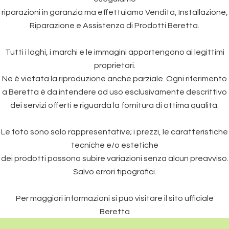
riparazioni in garanzia ma effettuiamo Vendita, Installazione,
Riparazione e Assistenza di Prodotti Beretta.
Tutti i loghi, i marchi e le immagini appartengono ai legittimi
proprietari.
Ne è vietata la riproduzione anche parziale. Ogni riferimento
a Beretta è da intendere ad uso esclusivamente descrittivo
dei servizi offerti e riguarda la fornitura di ottima qualità.
Le foto sono solo rappresentative; i prezzi, le caratteristiche
tecniche e/o estetiche
dei prodotti possono subire variazioni senza alcun preavviso.
Salvo errori tipografici.
Per maggiori informazioni si può visitare il sito ufficiale
Beretta