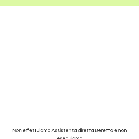
Non effettuiamo Assistenza diretta Beretta e non
eseguiamo