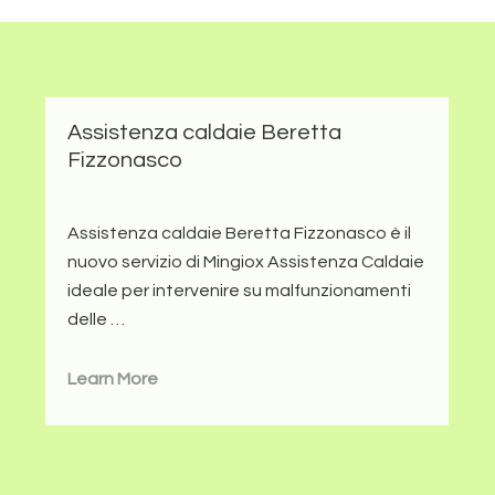
Assistenza caldaie Beretta
Fizzonasco
Assistenza caldaie Beretta Fizzonasco è il
nuovo servizio di Mingiox Assistenza Caldaie
ideale per intervenire su malfunzionamenti
delle …
Learn More