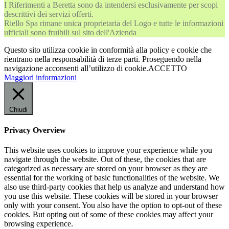
I Riferimenti a Beretta sono da intendersi esclusivamente per scopi
descrittivi dei servizi offerti.
Riello Spa rimane unica proprietaria del Logo e tutte le informazioni
ufficiali sono fruibili sul sito dell'Azienda
Questo sito utilizza cookie in conformità alla policy e cookie che
rientrano nella responsabilità di terze parti. Proseguendo nella
navigazione acconsenti all’utilizzo di cookie.
ACCETTO
Maggiori informazioni
Chiudi
Privacy Overview
This website uses cookies to improve your experience while you
navigate through the website. Out of these, the cookies that are
categorized as necessary are stored on your browser as they are
essential for the working of basic functionalities of the website. We
also use third-party cookies that help us analyze and understand how
you use this website. These cookies will be stored in your browser
only with your consent. You also have the option to opt-out of these
cookies. But opting out of some of these cookies may affect your
browsing experience.