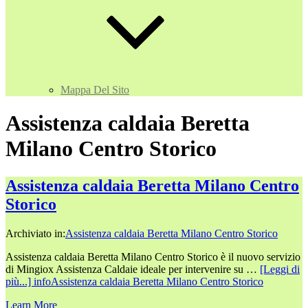
Mappa Del Sito
Assistenza caldaia Beretta
Milano Centro Storico
Assistenza caldaia Beretta Milano Centro
Storico
Archiviato in:
Assistenza caldaia Beretta Milano Centro Storico
Assistenza caldaia Beretta Milano Centro Storico è il nuovo servizio
di Mingiox Assistenza Caldaie ideale per intervenire su …
[Leggi di
più...]
infoAssistenza caldaia Beretta Milano Centro Storico
Learn More