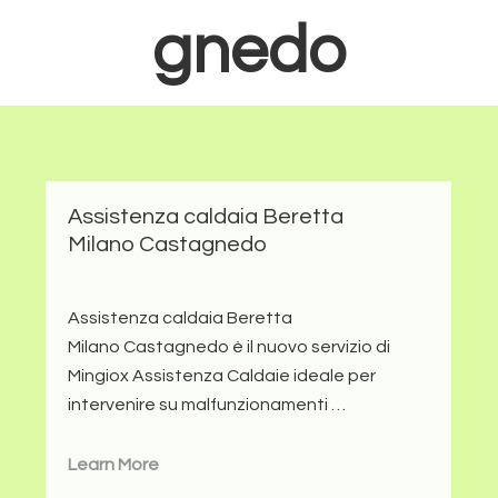
gnedo
Assistenza caldaia Beretta
Milano Castagnedo
Assistenza caldaia Beretta
Milano Castagnedo è il nuovo servizio di
Mingiox Assistenza Caldaie ideale per
intervenire su malfunzionamenti …
Learn More