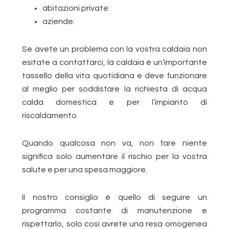
abitazioni private
aziende.
Se avete un problema con la vostra caldaia non
esitate a contattarci, la caldaia è un’importante
tassello della vita quotidiana e deve funzionare
al meglio per soddisfare la richiesta di acqua
calda domestica e per l’impianto di
riscaldamento.
Quando qualcosa non va, non fare niente
significa solo aumentare il rischio per la vostra
salute e per una spesa maggiore.
Il nostro consiglio è quello di seguire un
programma costante di manutenzione e
rispettarlo, solo così avrete una resa omogenea