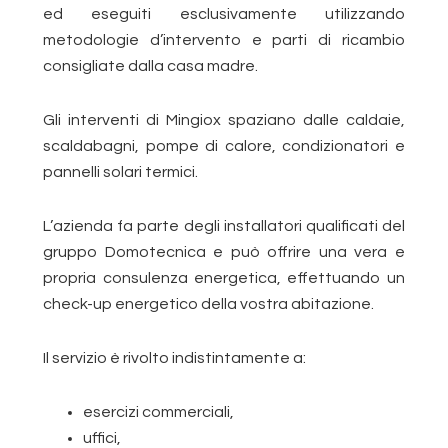
ed eseguiti esclusivamente utilizzando
metodologie d’intervento e parti di ricambio
consigliate dalla casa madre.
Gli interventi di Mingiox spaziano dalle caldaie,
scaldabagni, pompe di calore, condizionatori e
pannelli solari termici.
L’azienda fa parte degli installatori qualificati del
gruppo Domotecnica e può offrire una vera e
propria consulenza energetica, effettuando un
check-up energetico della vostra abitazione.
Il servizio è rivolto indistintamente a:
esercizi commerciali,
uffici,