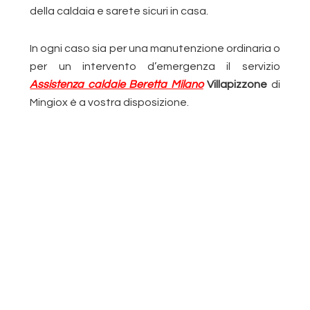
della caldaia e sarete sicuri in casa.
In ogni caso sia per una manutenzione ordinaria o
per un intervento d’emergenza il servizio
Assistenza caldaie Beretta Milano
Villapizzone
di
Mingiox è a vostra disposizione.