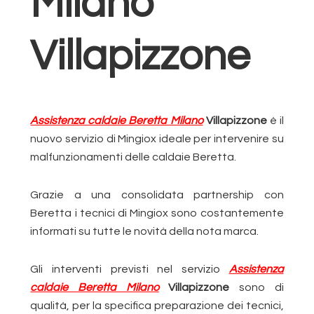
Milano
Villapizzone
Assistenza caldaie Beretta Milano
Villapizzone
è il
nuovo servizio di Mingiox ideale per intervenire su
malfunzionamenti delle caldaie Beretta.
Grazie a una consolidata partnership con
Beretta i tecnici di Mingiox sono costantemente
informati su tutte le novità della nota marca.
Gli interventi previsti nel servizio
Assistenza
caldaie Beretta Milano
Villapizzone
sono di
qualità, per la specifica preparazione dei tecnici,