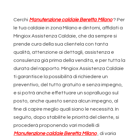
Cerchi
Manutenzione caldaie Beretta Milano
? Per
le tua caldaie in zona Milano e dintorni, affidati a
Mingiox Assistenza Caldaie, che da sempre si
prende cura della sua clientela con tanta
qualità, attenzione ai dettagli, assistenza e
consulenza già prima della vendita, e per tutta la
durata del rapporto. Mingiox Assistenza Caldaie
ti garantisce la possibilità di richiedere un
preventivo, del tutto gratuito e senza impegno,
e si potrà anche effettuare un sopralluogo sul
posto, anche questo senza alcun impegno, al
fine di capire meglio quali siano le necessità. In
seguito, dopo stabilite le priorità del cliente, si
procederà proponendo vari modelli di
Manutenzione caldaie Beretta Milano
, di varia