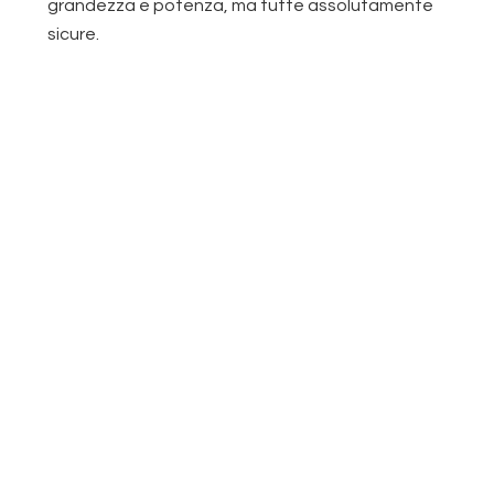
grandezza e potenza, ma tutte assolutamente
sicure.