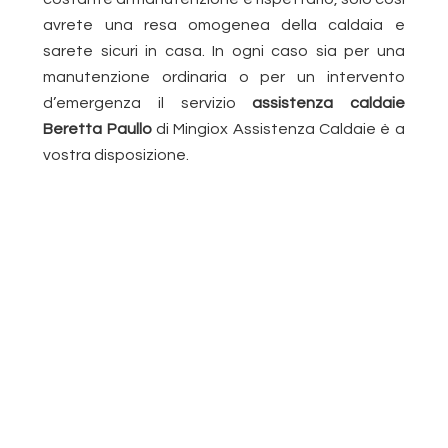
avrete una resa omogenea della caldaia e
sarete sicuri in casa. In ogni caso sia per una
manutenzione ordinaria o per un intervento
d’emergenza il servizio
assistenza caldaie
Beretta Paullo
di Mingiox Assistenza Caldaie è a
vostra disposizione.