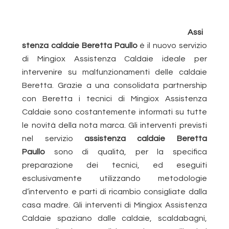
Assi
stenza caldaie Beretta Paullo
è il nuovo servizio
di Mingiox Assistenza Caldaie ideale per
intervenire su malfunzionamenti delle caldaie
Beretta. Grazie a una consolidata partnership
con Beretta i tecnici di Mingiox Assistenza
Caldaie sono costantemente informati su tutte
le novità della nota marca. Gli interventi previsti
nel servizio
assistenza caldaie Beretta
Paullo
sono di qualità, per la specifica
preparazione dei tecnici, ed eseguiti
esclusivamente utilizzando metodologie
d’intervento e parti di ricambio consigliate dalla
casa madre. Gli interventi di Mingiox Assistenza
Caldaie spaziano dalle caldaie, scaldabagni,