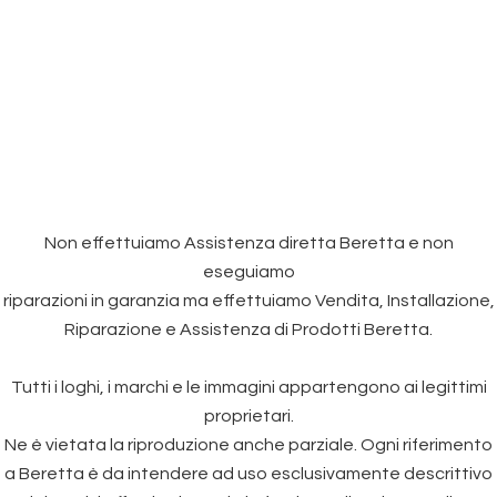
Non effettuiamo Assistenza diretta Beretta e non
eseguiamo
riparazioni in garanzia ma effettuiamo Vendita, Installazione,
Riparazione e Assistenza di Prodotti Beretta.
Tutti i loghi, i marchi e le immagini appartengono ai legittimi
proprietari.
Ne è vietata la riproduzione anche parziale. Ogni riferimento
a Beretta è da intendere ad uso esclusivamente descrittivo