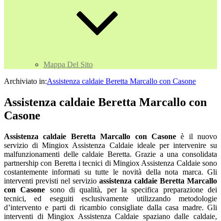
Mappa Del Sito
Archiviato in:
Assistenza caldaie Beretta Marcallo con Casone
Assistenza caldaie Beretta Marcallo con
Casone
Assistenza caldaie Beretta Marcallo con Casone
è il nuovo
servizio di Mingiox Assistenza Caldaie ideale per intervenire su
malfunzionamenti delle caldaie Beretta. Grazie a una consolidata
partnership con Beretta i tecnici di Mingiox Assistenza Caldaie sono
costantemente informati su tutte le novità della nota marca. Gli
interventi previsti nel servizio
assistenza caldaie Beretta Marcallo
con Casone
sono di qualità, per la specifica preparazione dei
tecnici, ed eseguiti esclusivamente utilizzando metodologie
d’intervento e parti di ricambio consigliate dalla casa madre. Gli
interventi di Mingiox Assistenza Caldaie spaziano dalle caldaie,