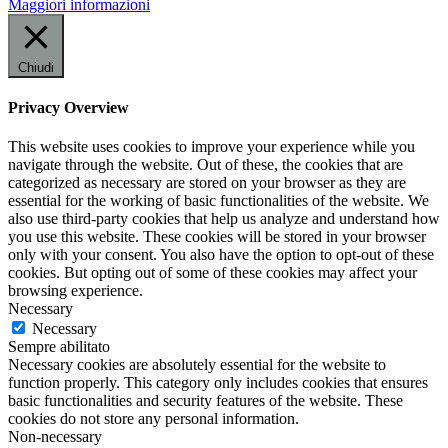
Maggiori informazioni
Chiudi
Privacy Overview
This website uses cookies to improve your experience while you
navigate through the website. Out of these, the cookies that are
categorized as necessary are stored on your browser as they are
essential for the working of basic functionalities of the website. We
also use third-party cookies that help us analyze and understand how
you use this website. These cookies will be stored in your browser
only with your consent. You also have the option to opt-out of these
cookies. But opting out of some of these cookies may affect your
browsing experience.
Necessary
Necessary
Sempre abilitato
Necessary cookies are absolutely essential for the website to
function properly. This category only includes cookies that ensures
basic functionalities and security features of the website. These
cookies do not store any personal information.
Non-necessary