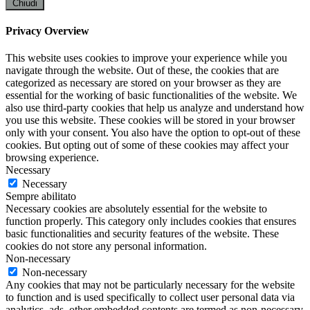
Chiudi
Privacy Overview
This website uses cookies to improve your experience while you
navigate through the website. Out of these, the cookies that are
categorized as necessary are stored on your browser as they are
essential for the working of basic functionalities of the website. We
also use third-party cookies that help us analyze and understand how
you use this website. These cookies will be stored in your browser
only with your consent. You also have the option to opt-out of these
cookies. But opting out of some of these cookies may affect your
browsing experience.
Necessary
Necessary
Sempre abilitato
Necessary cookies are absolutely essential for the website to
function properly. This category only includes cookies that ensures
basic functionalities and security features of the website. These
cookies do not store any personal information.
Non-necessary
Non-necessary
Any cookies that may not be particularly necessary for the website
to function and is used specifically to collect user personal data via
analytics, ads, other embedded contents are termed as non-necessary