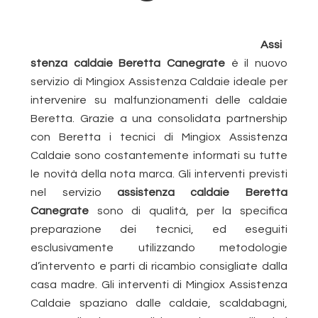
Assi
stenza caldaie Beretta Canegrate
è il nuovo
servizio di Mingiox Assistenza Caldaie ideale per
intervenire su malfunzionamenti delle caldaie
Beretta. Grazie a una consolidata partnership
con Beretta i tecnici di Mingiox Assistenza
Caldaie sono costantemente informati su tutte
le novità della nota marca. Gli interventi previsti
nel servizio
assistenza caldaie Beretta
Canegrate
sono di qualità, per la specifica
preparazione dei tecnici, ed eseguiti
esclusivamente utilizzando metodologie
d’intervento e parti di ricambio consigliate dalla
casa madre. Gli interventi di Mingiox Assistenza
Caldaie spaziano dalle caldaie, scaldabagni,