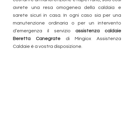
avrete una resa omogenea della caldaia e
sarete sicuri in casa. In ogni caso sia per una
manutenzione ordinaria o per un intervento
d’emergenza il servizio
assistenza caldaie
Beretta Canegrate
di Mingiox Assistenza
Caldaie è a vostra disposizione.