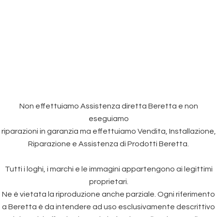
Non effettuiamo Assistenza diretta Beretta e non
eseguiamo
riparazioni in garanzia ma effettuiamo Vendita, Installazione,
Riparazione e Assistenza di Prodotti Beretta.
Tutti i loghi, i marchi e le immagini appartengono ai legittimi
proprietari.
Ne è vietata la riproduzione anche parziale. Ogni riferimento
a Beretta è da intendere ad uso esclusivamente descrittivo