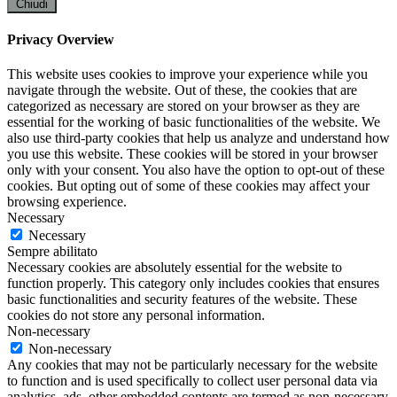
Chiudi
Privacy Overview
This website uses cookies to improve your experience while you
navigate through the website. Out of these, the cookies that are
categorized as necessary are stored on your browser as they are
essential for the working of basic functionalities of the website. We
also use third-party cookies that help us analyze and understand how
you use this website. These cookies will be stored in your browser
only with your consent. You also have the option to opt-out of these
cookies. But opting out of some of these cookies may affect your
browsing experience.
Necessary
Necessary
Sempre abilitato
Necessary cookies are absolutely essential for the website to
function properly. This category only includes cookies that ensures
basic functionalities and security features of the website. These
cookies do not store any personal information.
Non-necessary
Non-necessary
Any cookies that may not be particularly necessary for the website
to function and is used specifically to collect user personal data via
analytics, ads, other embedded contents are termed as non-necessary